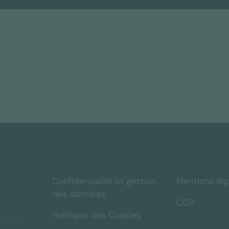
Confidentialité et gestion
Mentions lég
des données
CGV
Politique des Cookies