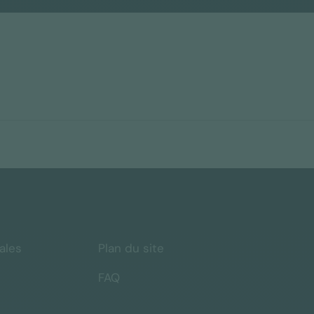
ales
Plan du site
FAQ