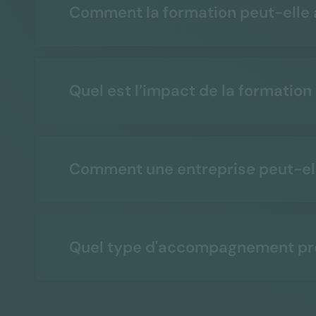
Comment la formation peut-elle a
Quel est l’impact de la formation
Comment une entreprise peut-elle
Quel type d'accompagnement pr