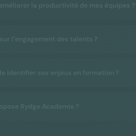
méliorer la productivité de mes équipes ?
 sur l’engagement des talents ?
 identifier ses enjeux en formation ?
opose Rydge Academie ?