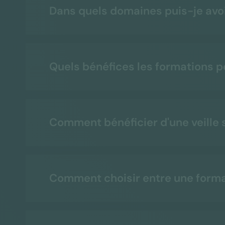
Dans quels domaines puis-je avoi
Quels bénéfices les formations p
Comment bénéficier d'une veille s
Comment choisir entre une format