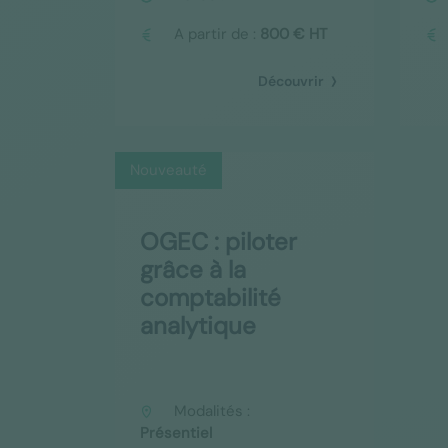
A partir de :
800 € HT
Découvrir
Nouveauté
OGEC : piloter
grâce à la
comptabilité
analytique
Modalités :
Présentiel