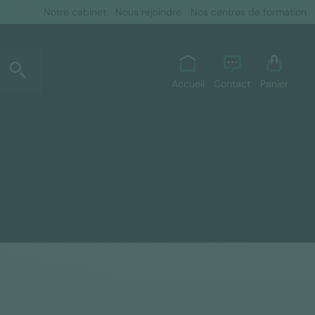
Notre cabinet
Nous rejoindre
Nos centres de formation
Accueil
Contact
Panier