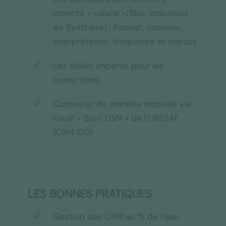
identité « salarié »(Bloc Individuel
de Synthèse) : Format, contenu,
interprétation, fréquence et impact
Les délais impartis pour les
corrections
Contester de manière motivée via
l’outil « Suivi DSN » de l’URSSAF
(CRM 120)
LES BONNES PRATIQUES
Gestion des CRM au fil de l’eau