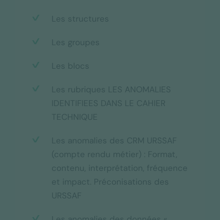
Les structures
Les groupes
Les blocs
Les rubriques LES ANOMALIES
IDENTIFIEES DANS LE CAHIER
TECHNIQUE
Les anomalies des CRM URSSAF
(compte rendu métier) : Format,
contenu, interprétation, fréquence
et impact. Préconisations des
URSSAF
Les anomalies des données «