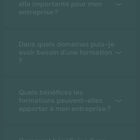
elle importante pour mon
entreprise ?
Dans quels domaines puis-je
avoir besoin d'une formation
?
Quels bénéfices les
formations peuvent-elles
apporter à mon entreprise ?