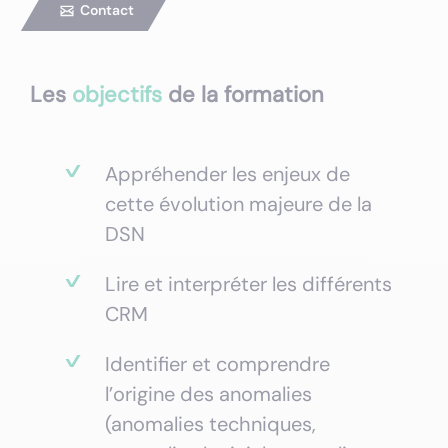
Contact
Les
objectifs
de la formation
Appréhender les enjeux de
cette évolution majeure de la
DSN
Lire et interpréter les différents
CRM
Identifier et comprendre
l’origine des anomalies
(anomalies techniques,