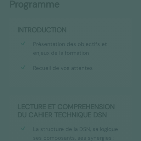
Programme
INTRODUCTION
Présentation des objectifs et
enjeux de la formation
Recueil de vos attentes
LECTURE ET COMPREHENSION
DU CAHIER TECHNIQUE DSN
La structure de la DSN, sa logique
ses composants, ses synergies :