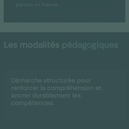
partout en France.
Les modalités
pédagogiques
Démarche structurée pour
renforcer la compréhension et
ancrer durablement les
compétences.