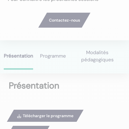
Contactez-nous
Modalités
Présentation
Programme
pédagogiques
Présentation
Télécharger le programme