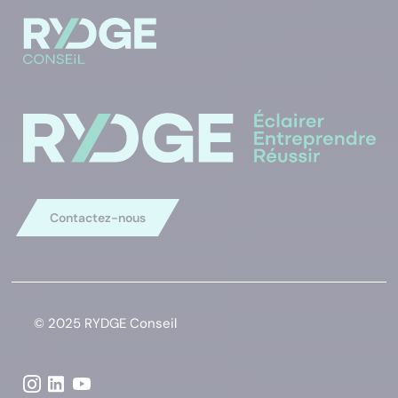
Contactez-nous
© 2025 RYDGE Conseil