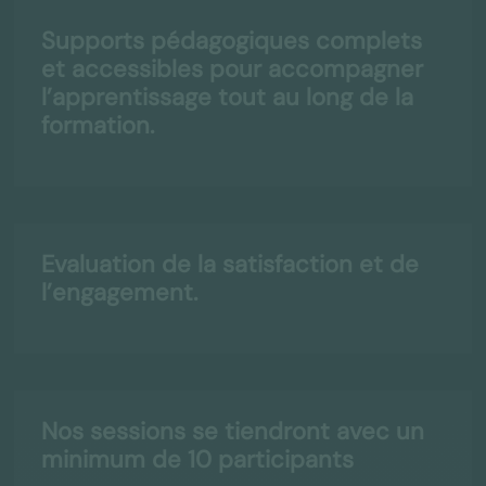
Supports pédagogiques complets
et accessibles pour accompagner
l’apprentissage tout au long de la
formation.
Evaluation de la satisfaction et de
l’engagement.
Nos sessions se tiendront avec un
minimum de 10 participants