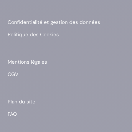
Confidentialité et gestion des données
Politique des Cookies
Mentions légales
CGV
Plan du site
FAQ