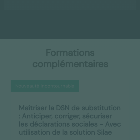
Formations
complémentaires
Nouveauté Incontournable
Maîtriser la DSN de substitution
: Anticiper, corriger, sécuriser
les déclarations sociales - Avec
utilisation de la solution Silae