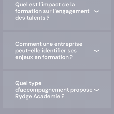
Quel est l’impact de la
formation sur l’engagement
des talents ?
Comment une entreprise
peut-elle identifier ses
enjeux en formation ?
Quel type
d'accompagnement propose
Rydge Academie ?