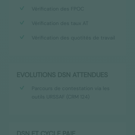
Vérification des FPOC
Vérification des taux AT
Vérification des quotités de travail
EVOLUTIONS DSN ATTENDUES
Parcours de contestation via les
outils URSSAF (CRM 124)
DSN ET CYCLE PAIE