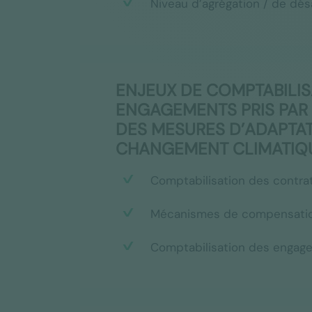
Niveau d’agrégation / de dé
ENJEUX DE COMPTABILIS
ENGAGEMENTS PRIS PAR 
DES MESURES D’ADAPTAT
CHANGEMENT CLIMATIQ
Comptabilisation des contrat
Mécanismes de compensati
Comptabilisation des engag