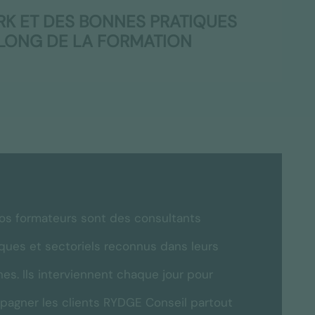
K ET DES BONNES PRATIQUES
 LONG DE LA FORMATION
os formateurs sont des consultants
ques et sectoriels reconnus dans leurs
es. Ils interviennent chaque jour pour
agner les clients RYDGE Conseil partout