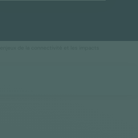
 enjeux de la connectivité et les impacts