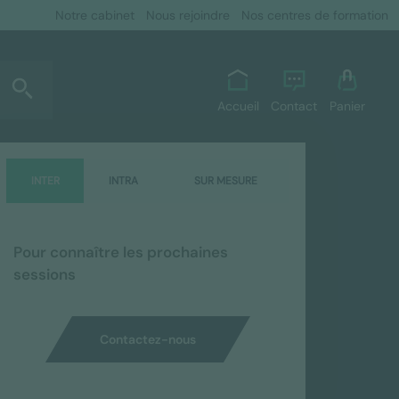
Notre cabinet
Nous rejoindre
Nos centres de formation
Accueil
Contact
Panier
INTER
INTRA
SUR MESURE
Pour connaître les prochaines
sessions
Contactez-nous