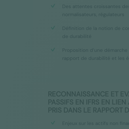
Des attentes croissantes des
normalisateurs, régulateurs
Définition de la notion de c
de durabilité
Proposition d’une démarche p
rapport de durabilité et les é
RECONNAISSANCE ET EVA
PASSIFS EN IFRS EN LI
PRIS DANS LE RAPPORT 
Enjeux sur les actifs non fina