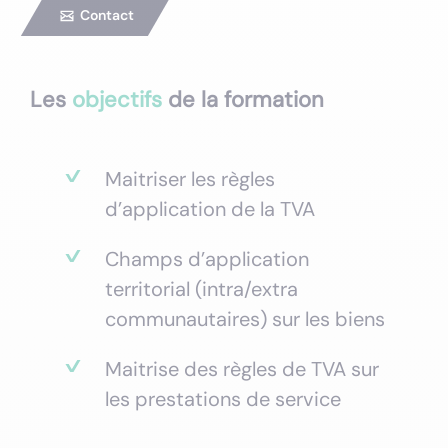
Contact
Les
objectifs
de la formation
Maitriser les règles
d’application de la TVA
Champs d’application
territorial (intra/extra
communautaires) sur les biens
Maitrise des règles de TVA sur
les prestations de service