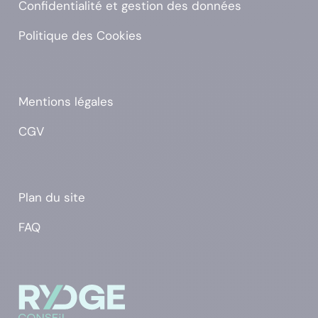
Confidentialité et gestion des données
Politique des Cookies
Mentions légales
CGV
Plan du site
FAQ