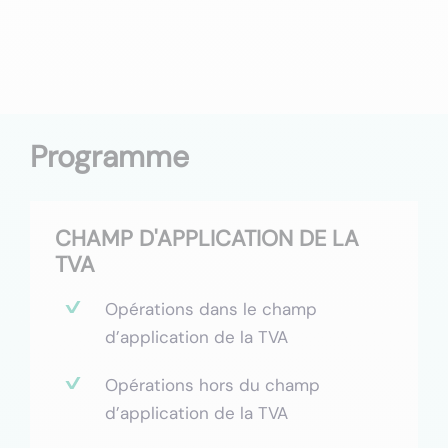
Programme
CHAMP D'APPLICATION DE LA
TVA
Opérations dans le champ
d’application de la TVA
Opérations hors du champ
d’application de la TVA