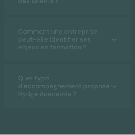
des talents ?
Comment une entreprise
peut-elle identifier ses
enjeux en formation ?
Quel type
d'accompagnement propose
Rydge Academie ?