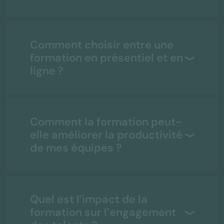
Comment choisir entre une
formation en présentiel et en
ligne ?
Comment la formation peut-
elle améliorer la productivité
de mes équipes ?
Quel est l’impact de la
formation sur l’engagement