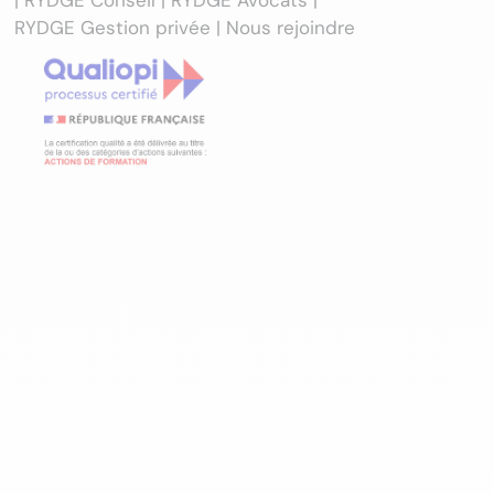
RYDGE Gestion privée |
Nous rejoindre