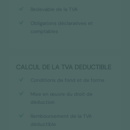
Redevable de la TVA
Obligations déclaratives et
comptables
CALCUL DE LA TVA DEDUCTIBLE
Conditions de fond et de forme
Mise en œuvre du droit de
déduction
Remboursement de la TVA
déductible