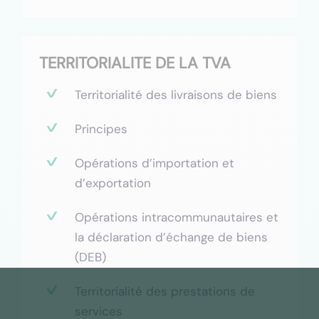
TERRITORIALITE DE LA TVA
Territorialité des livraisons de biens
Principes
Opérations d’importation et
d’exportation
Opérations intracommunautaires et
la déclaration d’échange de biens
(DEB)
Territorialité des prestations de
services