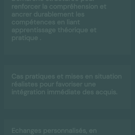
renforcer la compréhension et
ancrer durablement les
compétences en liant
apprentissage théorique et
pratique .
Cas pratiques et mises en situation
réalistes pour favoriser une
intégration immédiate des acquis.
Echanges personnalisés, en