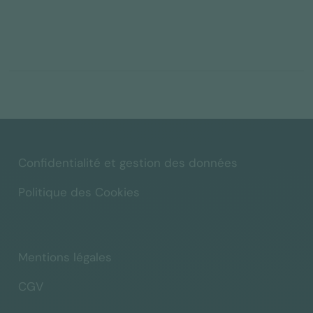
Confidentialité et gestion des données
Politique des Cookies
Mentions légales
CGV