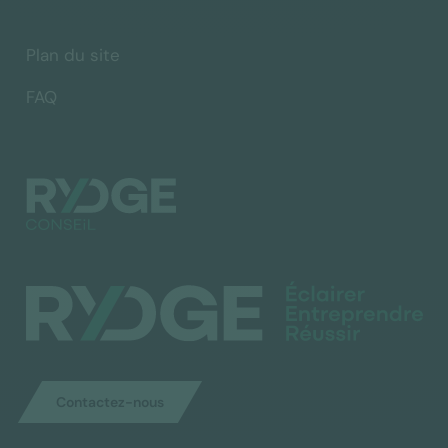
Plan du site
FAQ
Contactez-nous