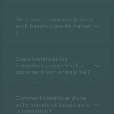
Dans quels domaines puis-je
avoir besoin d'une formation
?
Quels bénéfices les
formations peuvent-elles
apporter à mon entreprise ?
Comment bénéficier d'une
veille sociale et fiscale avec
la formation ?