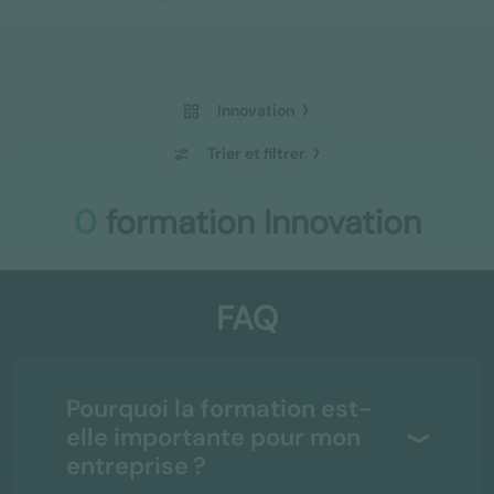
Innovation
Trier et filtrer
0
formation Innovation
FAQ
Pourquoi la formation est-
elle importante pour mon
entreprise ?