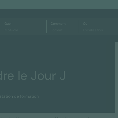
Quoi
Comment
Où
re le Jour J
station de formation