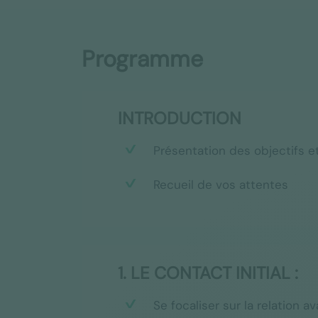
Programme
INTRODUCTION
Présentation des objectifs e
Recueil de vos attentes
1. LE CONTACT INITIAL :
Se focaliser sur la relation a