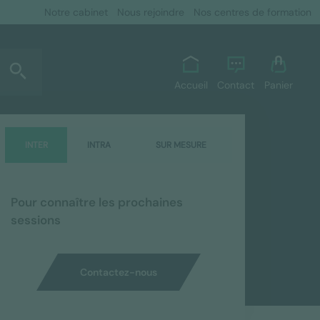
Notre cabinet
Nous rejoindre
Nos centres de formation
Accueil
Contact
Panier
INTER
INTRA
SUR MESURE
Pour connaître les prochaines
sessions
Contactez-nous