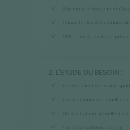
Répondre efficacement à la q
Connaitre les 4 questions de
DISC : Les 4 profils de perso
2. L'ETUDE DU BESOIN :
Le document d’histoire spor
Les questions rationnelles e
De la situation actuelle à la s
Les déclencheurs d’achat