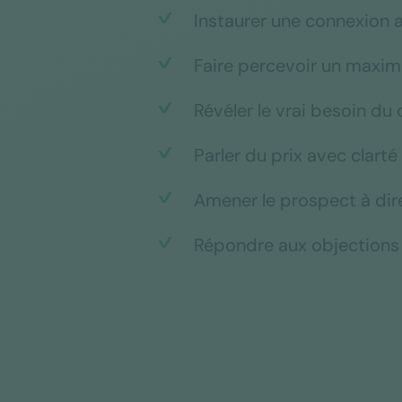
Instaurer une connexion a
Faire percevoir un maximu
Révéler le vrai besoin du 
Parler du prix avec clarté
Amener le prospect à dire
Répondre aux objections 