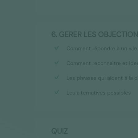
6. GERER LES OBJECTION
Comment répondre à un «Je v
Comment reconnaitre et iden
Les phrases qui aident à la d
Les alternatives possibles
QUIZ