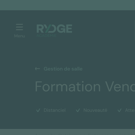
Menu
Gestion de salle
Formation Vend
Distanciel
Nouveauté
Atte