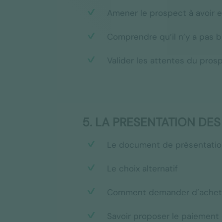
Amener le prospect à avoir e
Comprendre qu’il n’y a pas b
Valider les attentes du pros
5. LA PRESENTATION DES 
Le document de présentatio
Le choix alternatif
Comment demander d’achet
Savoir proposer le paiement