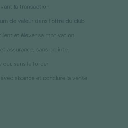
vant la transaction
m de valeur dans l’offre du club
client et élever sa motivation
 et assurance, sans crainte
 oui, sans le forcer
avec aisance et conclure la vente