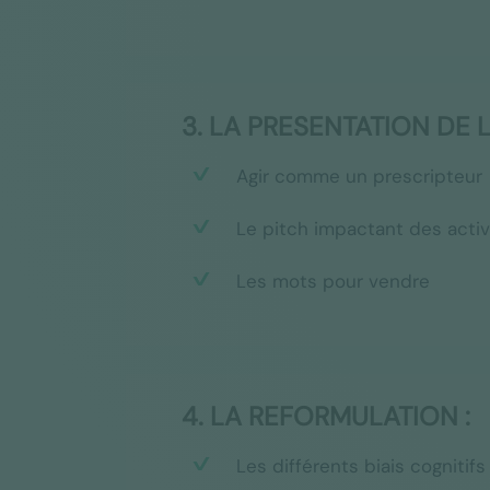
3. LA PRESENTATION DE 
Agir comme un prescripteur
Le pitch impactant des activ
Les mots pour vendre
4. LA REFORMULATION :
Les différents biais cognitifs