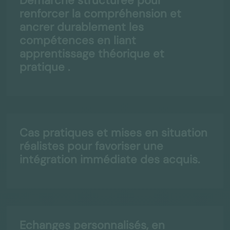
Démarche structurée pour
renforcer la compréhension et
ancrer durablement les
compétences en liant
apprentissage théorique et
pratique .
Cas pratiques et mises en situation
réalistes pour favoriser une
intégration immédiate des acquis.
Echanges personnalisés, en