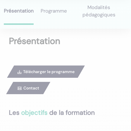
Modalités
Présentation
Programme
pédagogiques
Présentation
Télécharger le programme
Contact
Les
objectifs
de la formation