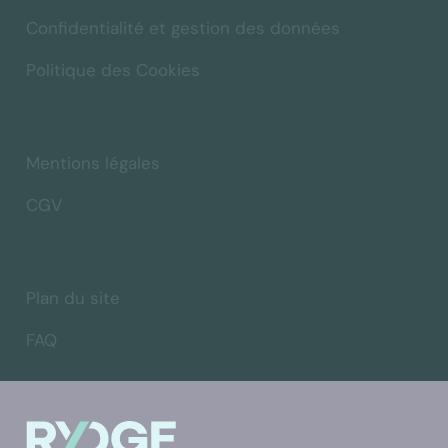
Confidentialité et gestion des données
Politique des Cookies
Mentions légales
CGV
Plan du site
FAQ