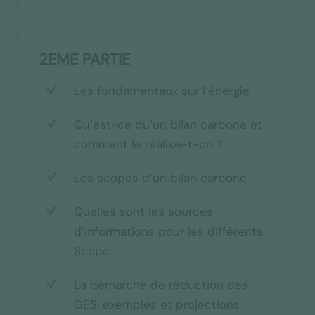
2EME PARTIE
Les fondamentaux sur l’énergie
Qu’est-ce qu’un bilan carbone et
comment le réalise-t-on ?
Les scopes d’un bilan carbone
Quelles sont les sources
d’informations pour les différents
Scope
La démarche de réduction des
GES, exemples et projections