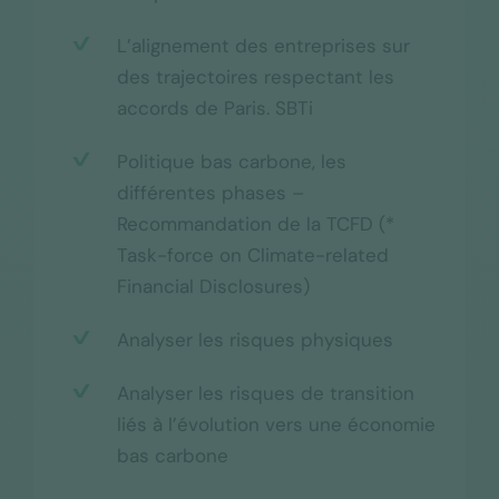
L’alignement des entreprises sur
des trajectoires respectant les
accords de Paris. SBTi
Politique bas carbone, les
différentes phases –
Recommandation de la TCFD (*
Task-force on Climate-related
Financial Disclosures)
Analyser les risques physiques
Analyser les risques de transition
liés à l’évolution vers une économie
bas carbone