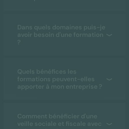
Dans quels domaines puis-je
avoir besoin d'une formation
?
Quels bénéfices les
formations peuvent-elles
apporter à mon entreprise ?
Comment bénéficier d'une
veille sociale et fiscale avec