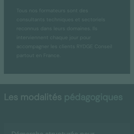
Tous nos formateurs sont des
consultants techniques et sectoriels
reconnus dans leurs domaines. Ils
interviennent chaque jour pour
accompagner les clients RYDGE Conseil
partout en France.
Les modalités
pédagogiques