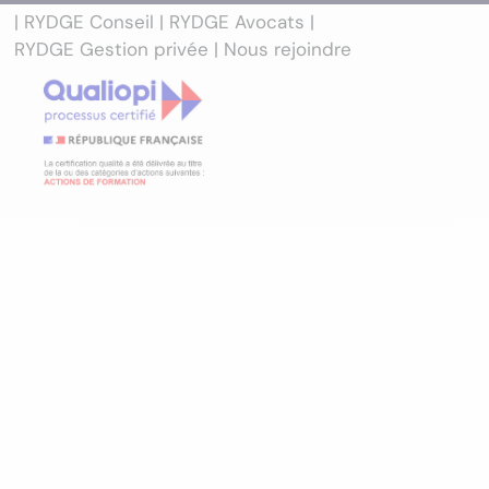
| RYDGE Conseil
| RYDGE Avocats |
RYDGE Gestion privée |
Nous rejoindre