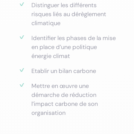
Distinguer les différents
risques liés au dérèglement
climatique
Identifier les phases de la mise
en place d’une politique
énergie climat
Etablir un bilan carbone
Mettre en œuvre une
démarche de réduction
l’impact carbone de son
organisation