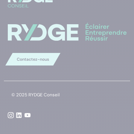
Contactez-nous
© 2025 RYDGE Conseil