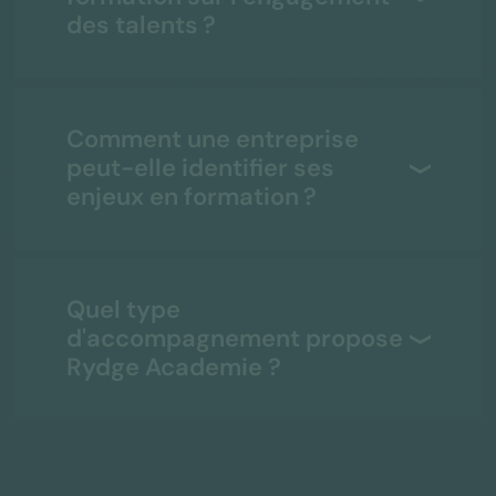
des talents ?
Comment une entreprise
peut-elle identifier ses
enjeux en formation ?
Quel type
d'accompagnement propose
Rydge Academie ?