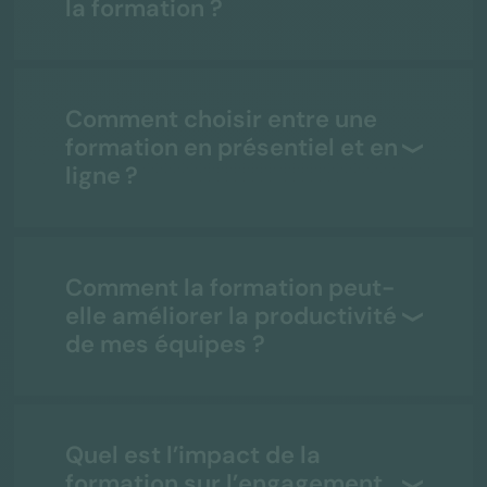
la formation ?
Comment choisir entre une
formation en présentiel et en
ligne ?
Comment la formation peut-
elle améliorer la productivité
de mes équipes ?
Quel est l’impact de la
formation sur l’engagement